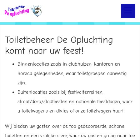
Toiletbeheer De Opluchting
komt naar uw feest!
Binnenlocaties zoals in clubhuizen, kantoren en
horeca gelegenheden, waar toiletgroepen aanwezig
zijn.
Buitenlocaties zoals bij festivalterreinen,
straat/dorp/stadfeesten en nationale feestdagen, waar
u toiletwagens en dixies of onze toiletwagen huurt.
Wij bieden uw gasten over de top gedecoreerde, schone
toiletten en een vrolijke sfeer, waar uw gasten graag naar toe